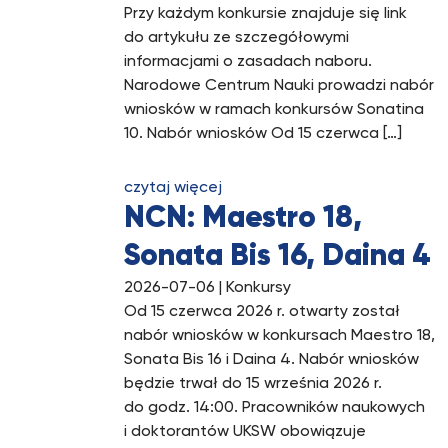
Przy każdym konkursie znajduje się link
do artykułu ze szczegółowymi
informacjami o zasadach naboru.
Narodowe Centrum Nauki prowadzi nabór
wniosków w ramach konkursów Sonatina
10. Nabór wniosków Od 15 czerwca […]
czytaj więcej
NCN: Maestro 18,
Sonata Bis 16, Daina 4
2026-07-06
| Konkursy
Od 15 czerwca 2026 r. otwarty został
nabór wniosków w konkursach Maestro 18,
Sonata Bis 16 i Daina 4. Nabór wniosków
będzie trwał do 15 września 2026 r.
do godz. 14:00. Pracowników naukowych
i doktorantów UKSW obowiązuje