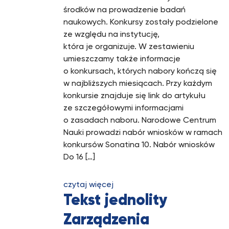
środków na prowadzenie badań
naukowych. Konkursy zostały podzielone
ze względu na instytucję,
która je organizuje. W zestawieniu
umieszczamy także informacje
o konkursach, których nabory kończą się
w najbliższych miesiącach. Przy każdym
konkursie znajduje się link do artykułu
ze szczegółowymi informacjami
o zasadach naboru. Narodowe Centrum
Nauki prowadzi nabór wniosków w ramach
konkursów Sonatina 10. Nabór wniosków
Do 16 […]
czytaj więcej
Tekst jednolity
Zarządzenia