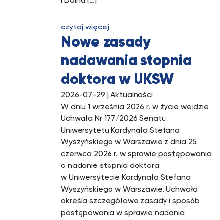
i Daina […]
czytaj więcej
Nowe zasady
nadawania stopnia
doktora w UKSW
2026-07-29
| Aktualności
W dniu 1 września 2026 r. w życie wejdzie
Uchwała Nr 177/2026 Senatu
Uniwersytetu Kardynała Stefana
Wyszyńskiego w Warszawie z dnia 25
czerwca 2026 r. w sprawie postępowania
o nadanie stopnia doktora
w Uniwersytecie Kardynała Stefana
Wyszyńskiego w Warszawie. Uchwała
określa szczegółowe zasady i sposób
postępowania w sprawie nadania