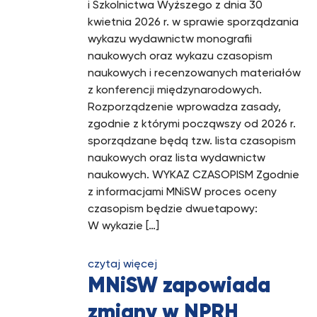
i Szkolnictwa Wyższego z dnia 30
kwietnia 2026 r. w sprawie sporządzania
wykazu wydawnictw monografii
naukowych oraz wykazu czasopism
naukowych i recenzowanych materiałów
z konferencji międzynarodowych.
Rozporządzenie wprowadza zasady,
zgodnie z którymi począwszy od 2026 r.
sporządzane będą tzw. lista czasopism
naukowych oraz lista wydawnictw
naukowych. WYKAZ CZASOPISM Zgodnie
z informacjami MNiSW proces oceny
czasopism będzie dwuetapowy:
W wykazie […]
czytaj więcej
MNiSW zapowiada
zmiany w NPRH