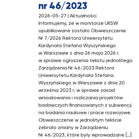
nr 46/2023
2026-05-27
| Aktualności
Informujemy, że w monitorze UKSW
opublikowane zostało Obwieszczenie
Nr 7/2026 Rektora Uniwersytetu
Kardynała Stefana Wyszyńskiego
w Warszawie z dnia 26 maja 2026 r.
w sprawie ogłoszenia tekstu jednolitego
Zarządzenia Nr 46/2023 Rektora
Uniwersytetu Kardynała Stefana
Wyszyńskiego w Warszawie z dnia 20
września 2023 r. w sprawie zasad
wnioskowania i rozliczania projektów
badawczych finansowanych z subwencji
na badania naukowe i prace rozwojowe.
Obwieszczenie w jednolitym tekście
zebrało zmiany w Zarządzeniu
Nr 46/2023, które były wprowadzane […]