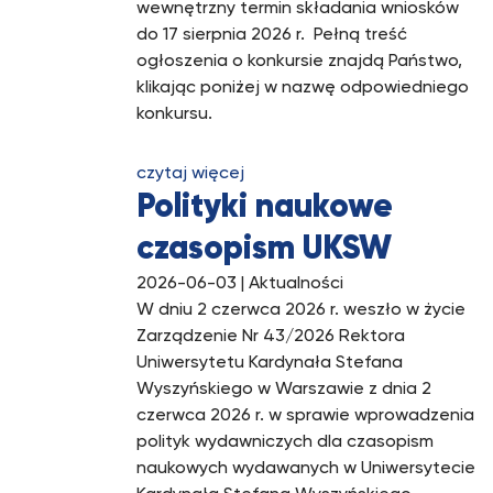
wewnętrzny termin składania wniosków
do 17 sierpnia 2026 r. Pełną treść
ogłoszenia o konkursie znajdą Państwo,
klikając poniżej w nazwę odpowiedniego
konkursu.
czytaj więcej
Polityki naukowe
czasopism UKSW
2026-06-03
| Aktualności
W dniu 2 czerwca 2026 r. weszło w życie
Zarządzenie Nr 43/2026 Rektora
Uniwersytetu Kardynała Stefana
Wyszyńskiego w Warszawie z dnia 2
czerwca 2026 r. w sprawie wprowadzenia
polityk wydawniczych dla czasopism
naukowych wydawanych w Uniwersytecie