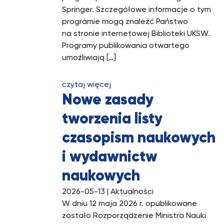
Springer. Szczegółowe informacje o tym
programie mogą znaleźć Państwo
na stronie internetowej Biblioteki UKSW.
Programy publikowania otwartego
umożliwiają […]
czytaj więcej
Nowe zasady
tworzenia listy
czasopism naukowych
i wydawnictw
naukowych
2026-05-13
| Aktualności
W dniu 12 maja 2026 r. opublikowane
zostało Rozporządzenie Ministra Nauki