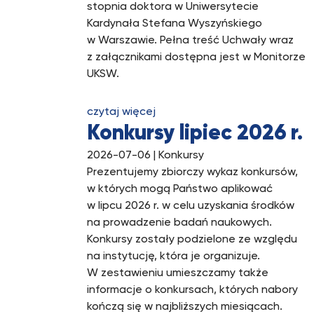
stopnia doktora w Uniwersytecie
Kardynała Stefana Wyszyńskiego
w Warszawie. Pełna treść Uchwały wraz
z załącznikami dostępna jest w Monitorze
UKSW.
czytaj więcej
Konkursy lipiec 2026 r.
2026-07-06
| Konkursy
Prezentujemy zbiorczy wykaz konkursów,
w których mogą Państwo aplikować
w lipcu 2026 r. w celu uzyskania środków
na prowadzenie badań naukowych.
Konkursy zostały podzielone ze względu
na instytucję, która je organizuje.
W zestawieniu umieszczamy także
informacje o konkursach, których nabory
kończą się w najbliższych miesiącach.