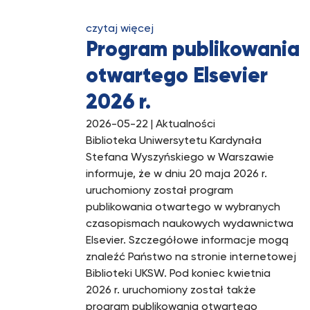
czytaj więcej
Program publikowania
otwartego Elsevier
2026 r.
2026-05-22
| Aktualności
Biblioteka Uniwersytetu Kardynała
Stefana Wyszyńskiego w Warszawie
informuje, że w dniu 20 maja 2026 r.
uruchomiony został program
publikowania otwartego w wybranych
czasopismach naukowych wydawnictwa
Elsevier. Szczegółowe informacje mogą
znaleźć Państwo na stronie internetowej
Biblioteki UKSW. Pod koniec kwietnia
2026 r. uruchomiony został także
program publikowania otwartego