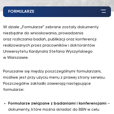
FORMULARZE
W dziale „Formularze” zebrane zostały dokumenty
niezbędne do wnioskowania, prowadzenia
oraz rozliczania badań, publikacji oraz konferencji
realizowanych przez pracowników i doktorantów
Uniwersytetu Kardynała Stefana Wyszyńskiego
w Warszawie.
Poruszanie się między poszczególnymi formularzami,
możliwe jest przy użyciu menu z prawej strony serwisu.
Poszczególne zakładki zawierają następujące
formularze:
Formularze związane z badaniami i konferencjami
–
dokumenty, które można składać do BBN w celu