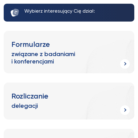
Wybierz interesujący Cię dział:
Formularze
związane z badaniami
i konferencjami
Rozliczanie
delegacji