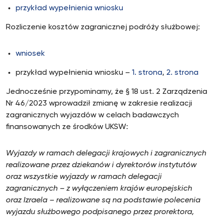
przykład wypełnienia wniosku
Rozliczenie kosztów zagranicznej podróży służbowej:
wniosek
przykład wypełnienia wniosku –
1. strona
,
2. strona
Jednocześnie przypominamy, że § 18 ust. 2 Zarządzenia
Nr 46/2023 wprowadził zmianę w zakresie realizacji
zagranicznych wyjazdów w celach badawczych
finansowanych ze środków UKSW:
Wyjazdy w ramach delegacji krajowych i zagranicznych
realizowane przez dziekanów i dyrektorów instytutów
oraz wszystkie wyjazdy w ramach delegacji
zagranicznych – z wyłączeniem krajów europejskich
oraz Izraela – realizowane są na podstawie polecenia
wyjazdu służbowego podpisanego przez prorektora,