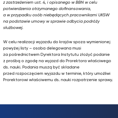
z zastrzeżeniem ust. 4, i opisanego w BBN w celu
potwierdzenia otrzymanego dofinansowania,
a w przypadku osób niebędących pracownikami UKSW
na podstawie umowy w sprawie odbycia podróży
służbowej.
W celu realizacji wyjazdu do krajów spoza wymienionej
powyżej listy – osoba delegowana musi
za pośrednictwem Dyrektora Instytutu złożyć podanie
z prośbą o zgodę na wyjazd do Prorektora właściwego
ds. nauki. Podania muszą być składane
przed rozpoczęciem wyjazdu w terminie, który umożliwi
Prorektorowi właściwemu ds. nauki rozpatrzenie sprawy.