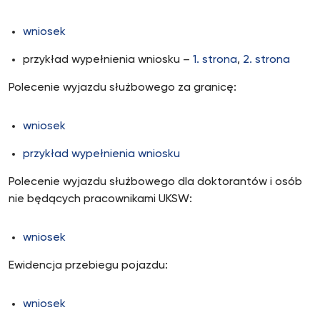
wniosek
przykład wypełnienia wniosku –
1. strona
,
2. strona
Polecenie wyjazdu służbowego za granicę:
wniosek
przykład wypełnienia wniosku
Polecenie wyjazdu służbowego dla doktorantów i osób
nie będących pracownikami UKSW:
wniosek
Ewidencja przebiegu pojazdu:
wniosek