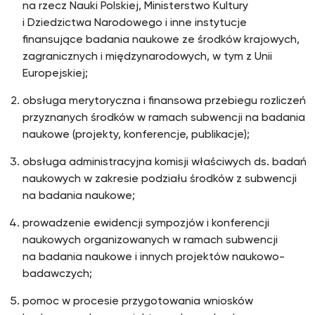
na rzecz Nauki Polskiej, Ministerstwo Kultury
i Dziedzictwa Narodowego i inne instytucje
finansujące badania naukowe ze środków krajowych,
zagranicznych i międzynarodowych, w tym z Unii
Europejskiej;
obsługa merytoryczna i finansowa przebiegu rozliczeń
przyznanych środków w ramach subwencji na badania
naukowe (projekty, konferencje, publikacje);
obsługa administracyjna komisji właściwych ds. badań
naukowych w zakresie podziału środków z subwencji
na badania naukowe;
prowadzenie ewidencji sympozjów i konferencji
naukowych organizowanych w ramach subwencji
na badania naukowe i innych projektów naukowo-
badawczych;
pomoc w procesie przygotowania wniosków