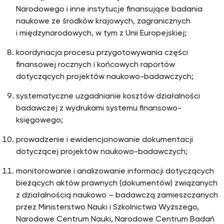
Narodowego i inne instytucje finansujące badania
naukowe ze środków krajowych, zagranicznych
i międzynarodowych, w tym z Unii Europejskiej;
koordynacja procesu przygotowywania części
finansowej rocznych i końcowych raportów
dotyczących projektów naukowo-badawczych;
systematyczne uzgadnianie kosztów działalności
badawczej z wydrukami systemu finansowo-
księgowego;
prowadzenie i ewidencjonowanie dokumentacji
dotyczącej projektów naukowo-badawczych;
monitorowanie i analizowanie informacji dotyczących
bieżących aktów prawnych (dokumentów) związanych
z działalnością naukowo – badawczą zamieszczanych
przez Ministerstwo Nauki i Szkolnictwa Wyższego,
Narodowe Centrum Nauki, Narodowe Centrum Badań