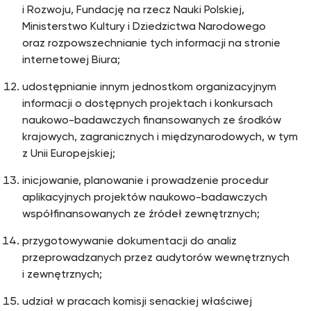
i Rozwoju, Fundację na rzecz Nauki Polskiej,
Ministerstwo Kultury i Dziedzictwa Narodowego
oraz rozpowszechnianie tych informacji na stronie
internetowej Biura;
udostępnianie innym jednostkom organizacyjnym
informacji o dostępnych projektach i konkursach
naukowo-badawczych finansowanych ze środków
krajowych, zagranicznych i międzynarodowych, w tym
z Unii Europejskiej;
inicjowanie, planowanie i prowadzenie procedur
aplikacyjnych projektów naukowo-badawczych
współfinansowanych ze źródeł zewnętrznych;
przygotowywanie dokumentacji do analiz
przeprowadzanych przez audytorów wewnętrznych
i zewnętrznych;
udział w pracach komisji senackiej właściwej