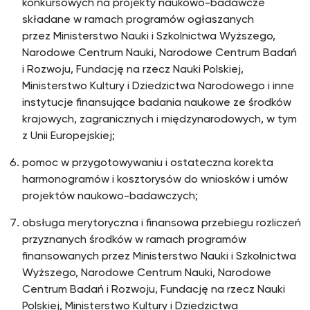
konkursowych na projekty naukowo-badawcze
składane w ramach programów ogłaszanych
przez Ministerstwo Nauki i Szkolnictwa Wyższego,
Narodowe Centrum Nauki, Narodowe Centrum Badań
i Rozwoju, Fundację na rzecz Nauki Polskiej,
Ministerstwo Kultury i Dziedzictwa Narodowego i inne
instytucje finansujące badania naukowe ze środków
krajowych, zagranicznych i międzynarodowych, w tym
z Unii Europejskiej;
pomoc w przygotowywaniu i ostateczna korekta
harmonogramów i kosztorysów do wniosków i umów
projektów naukowo-badawczych;
obsługa merytoryczna i finansowa przebiegu rozliczeń
przyznanych środków w ramach programów
finansowanych przez Ministerstwo Nauki i Szkolnictwa
Wyższego, Narodowe Centrum Nauki, Narodowe
Centrum Badań i Rozwoju, Fundację na rzecz Nauki
Polskiej, Ministerstwo Kultury i Dziedzictwa