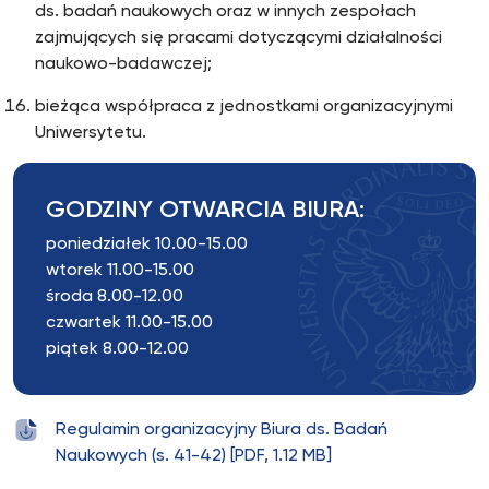
ds. badań naukowych oraz w innych zespołach
zajmujących się pracami dotyczącymi działalności
naukowo-badawczej;
bieżąca współpraca z jednostkami organizacyjnymi
Uniwersytetu.
GODZINY OTWARCIA BIURA:
poniedziałek 10.00-15.00
wtorek 11.00-15.00
środa 8.00-12.00
czwartek 11.00-15.00
piątek 8.00-12.00
Regulamin organizacyjny Biura ds. Badań
Naukowych (s. 41-42) [PDF, 1.12 MB]