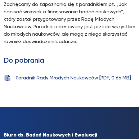
Zachęcamy do zapoznania się z poradnikiem pt. „Jak
napisać wniosek o finansowanie badań naukowych”,
który został przygotowany przez Radę Młodych
Naukowców. Poradnik adresowany jest przede wszystkim
do młodych naukowców, ale mogą z niego skorzystać
również doświadczeni badacze.
Do pobrania
Poradnik Rady Młodych Naukowców [PDF, 0.66 MB]
Biuro ds. Badań Naukowych i Ewaluacji