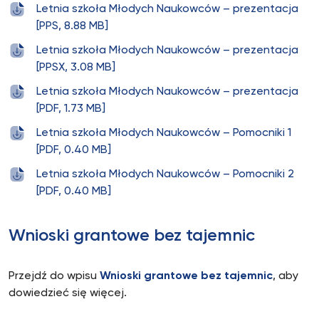
Letnia szkoła Młodych Naukowców – prezentacja
[PPS, 8.88 MB]
Letnia szkoła Młodych Naukowców – prezentacja
[PPSX, 3.08 MB]
Letnia szkoła Młodych Naukowców – prezentacja
[PDF, 1.73 MB]
Letnia szkoła Młodych Naukowców – Pomocniki 1
[PDF, 0.40 MB]
Letnia szkoła Młodych Naukowców – Pomocniki 2
[PDF, 0.40 MB]
Wnioski grantowe bez tajemnic
Przejdź do wpisu
Wnioski grantowe bez tajemnic
, aby
dowiedzieć się więcej.