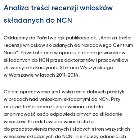
Analiza treści recenzji wniosków
składanych do NCN
Oddajemy do Państwa rąk publikację pt. „Analiza treści
recenzji wniosków składanych do Narodowego Centrum
Nauki”. Powstała ona w oparciu o recenzje wniosków
składanych do NCN przez doktorantów i pracowników
Uniwersytetu Kardynała Stefana Wyszyńskiego
w Warszawie w latach 2011-2014.
Celem opracowania jest wskazanie dobrych praktyk
w pracach nad wnioskami składanymi do NCN. Przy
analizie treści recenzji zapewniona została
anonimowość osób odpowiedzialnych za składanie
wniosków. Przedstawione wnioski służą
do przedstawienia mocnych i słabych stron wszystkich
wniosków składanych do NCN i nie należy odnosić ich