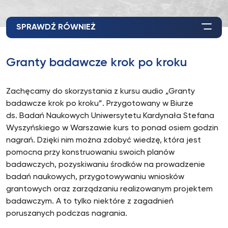
SPRAWDŹ RÓWNIEŻ
Granty badawcze krok po kroku
Zachęcamy do skorzystania z kursu audio „Granty
badawcze krok po kroku”. Przygotowany w Biurze
ds. Badań Naukowych Uniwersytetu Kardynała Stefana
Wyszyńskiego w Warszawie kurs to ponad osiem godzin
nagrań. Dzięki nim można zdobyć wiedzę, która jest
pomocna przy konstruowaniu swoich planów
badawczych, pozyskiwaniu środków na prowadzenie
badań naukowych, przygotowywaniu wniosków
grantowych oraz zarządzaniu realizowanym projektem
badawczym. A to tylko niektóre z zagadnień
poruszanych podczas nagrania.