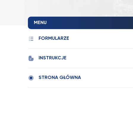
MENU
FORMULARZE
INSTRUKCJE
STRONA GŁÓWNA