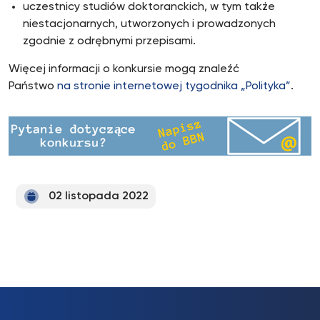
uczestnicy studiów doktoranckich, w tym także
niestacjonarnych, utworzonych i prowadzonych
zgodnie z odrębnymi przepisami.
Więcej informacji o konkursie mogą znaleźć
Państwo
na stronie internetowej tygodnika „Polityka”
.
02 listopada 2022