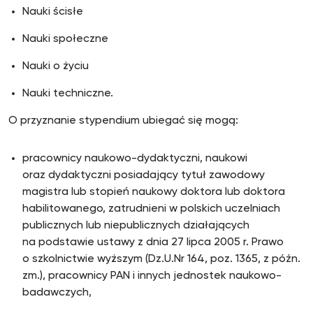
Nauki ścisłe
Nauki społeczne
Nauki o życiu
Nauki techniczne.
O przyznanie stypendium ubiegać się mogą:
pracownicy naukowo-dydaktyczni, naukowi
oraz dydaktyczni posiadający tytuł zawodowy
magistra lub stopień naukowy doktora lub doktora
habilitowanego, zatrudnieni w polskich uczelniach
publicznych lub niepublicznych działających
na podstawie ustawy z dnia 27 lipca 2005 r. Prawo
o szkolnictwie wyższym (Dz.U.Nr 164, poz. 1365, z późn.
zm.), pracownicy PAN i innych jednostek naukowo-
badawczych,