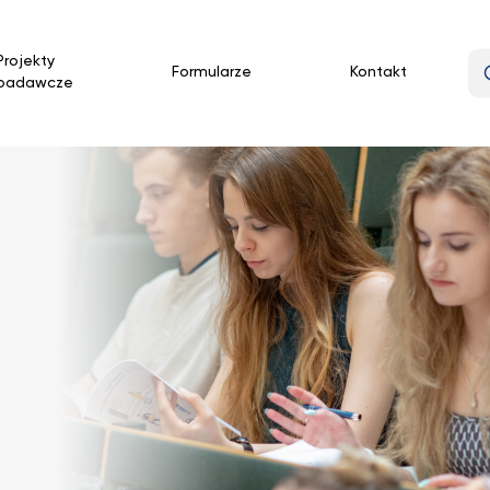
Projekty
Formularze
Kontakt
badawcze