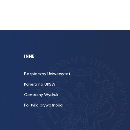
INNE
Bezpieczny Uniwersytet
Kariera na UKSW
Centralny Wydruk
Polityka prywatności