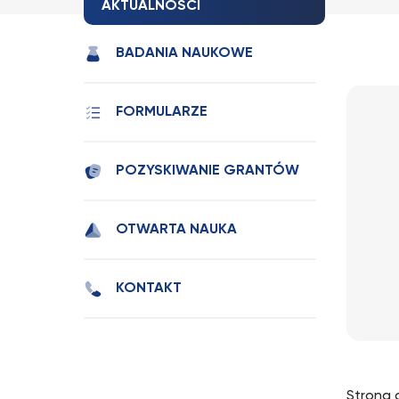
AKTUALNOŚCI
BADANIA NAUKOWE
FORMULARZE
POZYSKIWANIE GRANTÓW
OTWARTA NAUKA
KONTAKT
Strona 