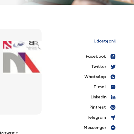
Udostępnij
Facebook
Twitter
WhatsApp
E-mail
Linkedin
Pintrest
Telegram
Messenger
lizowana,