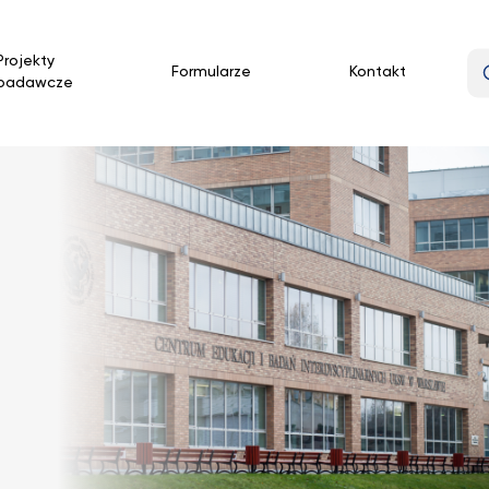
Projekty
Formularze
Kontakt
badawcze