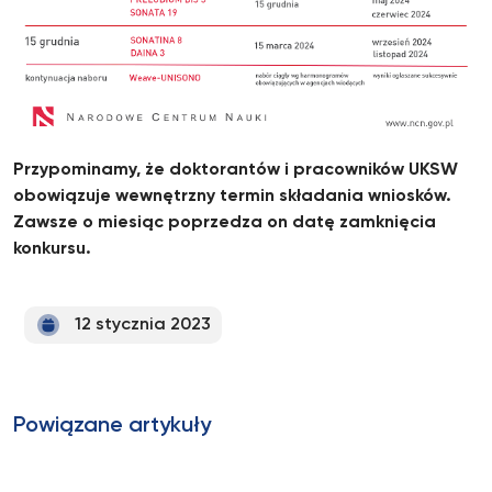
Przypominamy, że doktorantów i pracowników UKSW
obowiązuje wewnętrzny termin składania wniosków.
Zawsze o miesiąc poprzedza on datę zamknięcia
konkursu.
12 stycznia 2023
Powiązane artykuły