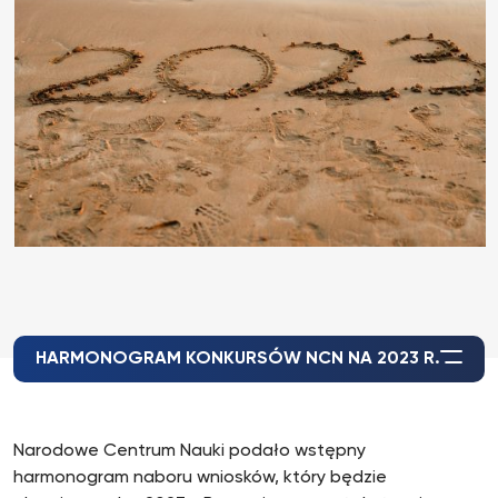
HARMONOGRAM KONKURSÓW NCN NA 2023 R.
Narodowe Centrum Nauki podało wstępny
harmonogram naboru wniosków, który będzie