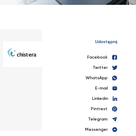
Udostępnij
Facebook
Twitter
WhatsApp
E-mail
Linkedin
Pintrest
Telegram
Messenger