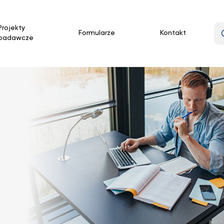
Projekty
Formularze
Kontakt
badawcze