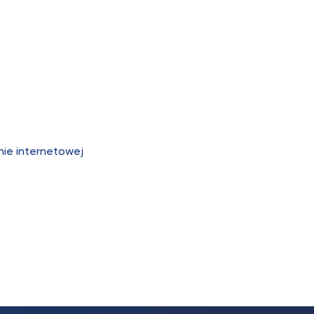
nie internetowej