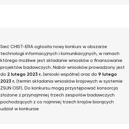
Sieć CHIST-ERA ogłosiła nowy konkurs w obszarze
technologii informacyjnych i komunikacyjnych, w ramach
którego możliwe jest składanie wniosków o finansowanie
projektów badawczych. Nabór wniosków prowadzony jest
do
2 lutego 2023 r.
(wnioski wspólne) oraz do
9
lutego
2023 r.
(termin składania wniosków krajowych w systemie
ZSUN OSF). Do konkursu mogą przystępować konsorcja
złożone z przynajmniej trzech zespołów badawczych
pochodzących z co najmniej trzech krajów biorących
udział w konkursie