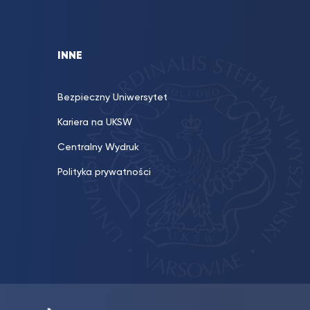
INNE
Bezpieczny Uniwersytet
Kariera na UKSW
Centralny Wydruk
Polityka prywatności