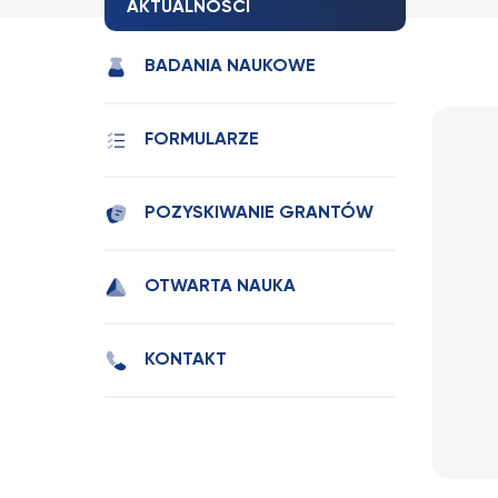
AKTUALNOŚCI
BADANIA NAUKOWE
FORMULARZE
POZYSKIWANIE GRANTÓW
OTWARTA NAUKA
KONTAKT