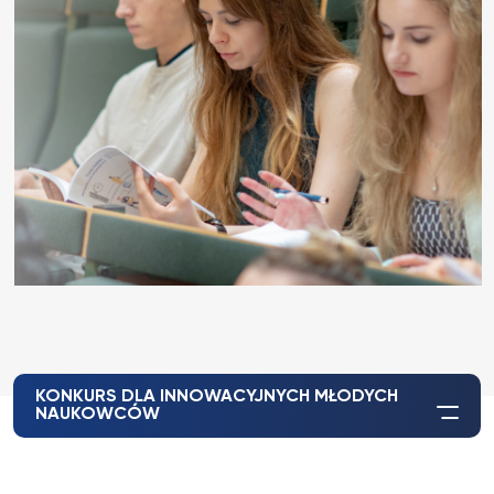
KONKURS DLA INNOWACYJNYCH MŁODYCH
NAUKOWCÓW