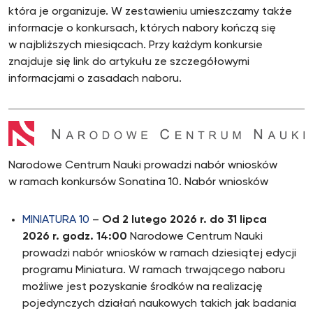
która je organizuje. W zestawieniu umieszczamy także
informacje o konkursach, których nabory kończą się
w najbliższych miesiącach. Przy każdym konkursie
znajduje się link do artykułu ze szczegółowymi
informacjami o zasadach naboru.
Narodowe Centrum Nauki prowadzi nabór wniosków
w ramach konkursów Sonatina 10. Nabór wniosków
MINIATURA 10
–
Od 2 lutego 2026 r. do 31 lipca
2026 r. godz. 14:00
Narodowe Centrum Nauki
prowadzi nabór wniosków w ramach dziesiątej edycji
programu Miniatura. W ramach trwającego naboru
możliwe jest pozyskanie środków na realizację
pojedynczych działań naukowych takich jak badania