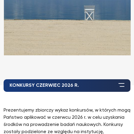
KONKURSY CZERWIEC 2026 R.
Prezentujemy zbiorczy wykaz konkursów, w których mogą
Państwo aplikować w czerwcu 2026 r. w celu uzyskania
środków na prowadzenie badań naukowych. Konkursy
zostały podzielone ze względu na instytucję,