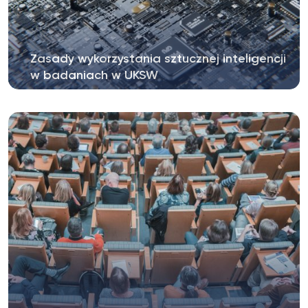
Zasady wykorzystania sztucznej inteligencji
w badaniach w UKSW