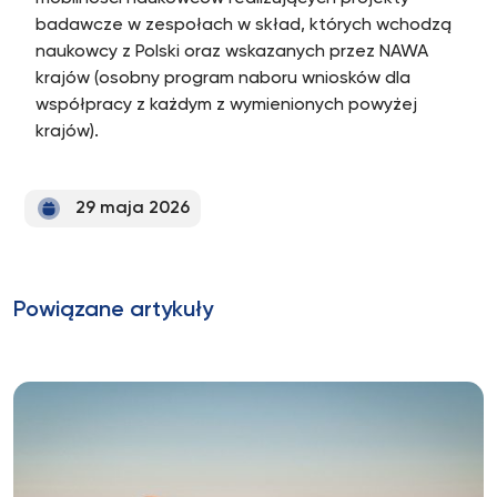
badawcze w zespołach w skład, których wchodzą
naukowcy z Polski oraz wskazanych przez NAWA
krajów (osobny program naboru wniosków dla
współpracy z każdym z wymienionych powyżej
krajów).
29 maja 2026
Powiązane artykuły