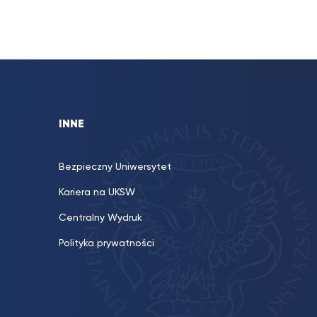
INNE
Bezpieczny Uniwersytet
Kariera na UKSW
Centralny Wydruk
Polityka prywatności