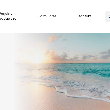
Projekty
Formularze
Kontakt
badawcze