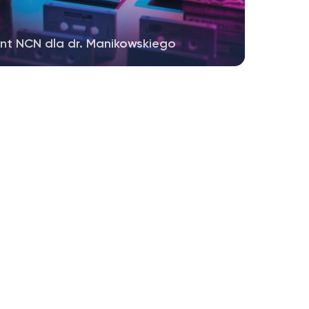
nt NCN dla dr. Manikowskiego