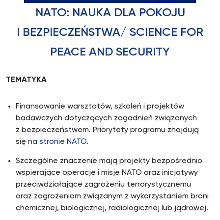
NATO: NAUKA DLA POKOJU
I BEZPIECZEŃSTWA/ SCIENCE FOR
PEACE AND SECURITY
TEMATYKA
Finansowanie warsztatów, szkoleń i projektów
badawczych dotyczących zagadnień związanych
z bezpieczeństwem. Priorytety programu znajdują
się
na stronie NATO
.
Szczególne znaczenie mają projekty bezpośrednio
wspierające operacje i misje NATO oraz inicjatywy
przeciwdziałające zagrożeniu terrorystycznemu
oraz zagrożeniom związanym z wykorzystaniem broni
chemicznej, biologicznej, radiologicznej lub jądrowej.