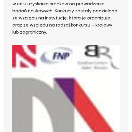
w celu uzyskania środków na prowadzenie
badań naukowych. Konkursy zostały podzielone
ze względu na instytucję, która je organizuje
oraz ze względu na rodzaj konkursu – krajowy
lub zagraniczny.