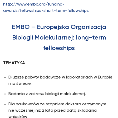
http://www.embo.org/funding-
awards/fellowships/short-term-fellowships
EMBO – Europejska Organizacja
Biologii Molekularnej: long-term
fellowships
TEMATYKA
Dłuższe pobyty badawcze w laboratoriach w Europie
i na świecie.
Badania z zakresu biologii molekularnej.
Dla naukowców ze stopniem doktora otrzymanym
nie wcześniej niż 2 lata przed datą składania
wniosków