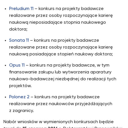
Preludium 11
– konkurs na projekty badawcze
realizowane przez osoby rozpoczynające karierę
naukową nieposiadające stopnia naukowego
doktora;
Sonata 11
– konkurs na projekty badawcze
realizowane przez osoby rozpoczynające karierę
naukową posiadające stopień naukowy doktora;
Opus 11
– konkurs na projekty badawcze, w tym
finansowanie zakupu lub wytworzenia aparatury
naukowo-badawczej niezbędnej do realizacji tych
projektów.
Polonez 2
– konkurs na projekty badawcze
realizowane przez naukowców przyjeżdżających
z zagranicy.
Nabór wniosków w wymienionych konkursach będzie