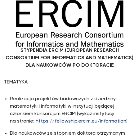
STYPENDIA ERCIM (EUROPEAN RESEARCH
CONSORTIUM FOR INFORMATICS AND MATHEMATICS)
DLA NAUKOWCÓW PO DOKTORACIE
TEMATYKA
Realizacja projektów badawczych z dziedziny
matematyki i informatyki w instytucji będącej
członkiem konsorcjum ERCIM (wykaz instytucji
na stronie:
https://fellowship.ercim.eu/information
)
Dla naukowców ze stopniem doktora otrzymanym