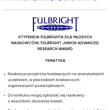
STYPENDIA FULBRIGHTA DLA MŁODYCH
NAUKOWCÓW/FULBRIGHT JUNIOR ADVANCED
RESEARCH AWARD
TEMATYKA
Realizacja projektów badawczych na amerykańskich
uczelniach, w placówkach badawczych,
organizacjach pozarządowych.
Do konkursu mogą zgłaszać się naukowcy
z wszystkich obszarów badań.