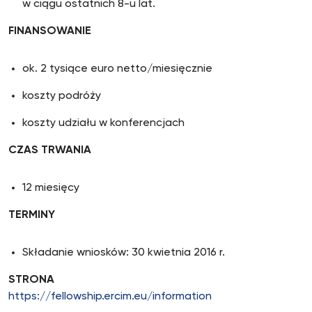
w ciągu ostatnich 8-u lat.
FINANSOWANIE
ok. 2 tysiące euro netto/miesięcznie
koszty podróży
koszty udziału w konferencjach
CZAS TRWANIA
12 miesięcy
TERMINY
Składanie wniosków: 30 kwietnia 2016 r.
STRONA
https://fellowship.ercim.eu/information