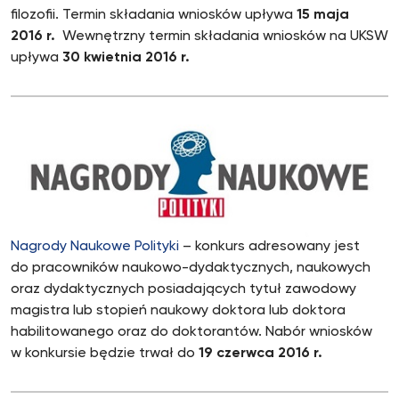
filozofii. Termin składania wniosków upływa
15 maja
2016 r.
Wewnętrzny termin składania wniosków na UKSW
upływa
30 kwietnia 2016 r.
Nagrody Naukowe Polityki
– konkurs adresowany jest
do pracowników naukowo-dydaktycznych, naukowych
oraz dydaktycznych posiadających tytuł zawodowy
magistra lub stopień naukowy doktora lub doktora
habilitowanego oraz do doktorantów. Nabór wniosków
w konkursie będzie trwał do
19 czerwca 2016 r.