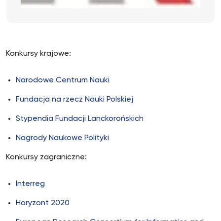
Konkursy krajowe:
Narodowe Centrum Nauki
Fundacja na rzecz Nauki Polskiej
Stypendia Fundacji Lanckorońskich
Nagrody Naukowe Polityki
Konkursy zagraniczne:
Interreg
Horyzont 2020