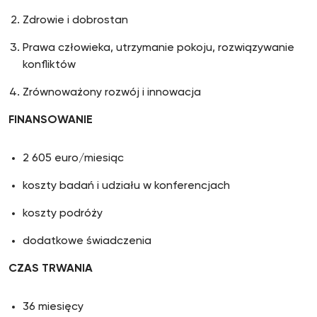
Zdrowie i dobrostan
Prawa człowieka, utrzymanie pokoju, rozwiązywanie
konfliktów
Zrównoważony rozwój i innowacja
FINANSOWANIE
2 605 euro/miesiąc
koszty badań i udziału w konferencjach
koszty podróży
dodatkowe świadczenia
CZAS TRWANIA
36 miesięcy