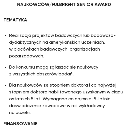
NAUKOWCÓW/FULBRIGHT SENIOR AWARD
TEMATYKA
Realizacja projektów badawczych lub badawczo-
dydaktycznych na amerykańskich uczelniach,
w placówkach badawczych, organizacjach
pozarządowych.
Do konkursu mogą zgłaszać się naukowcy
z wszystkich obszarów badań.
Dla naukowców ze stopniem doktora i co najwyżej
stopniem doktora habilitowanego uzyskanym w ciągu
ostatnich 5 lat. Wymagane co najmniej 5-letnie
doświadczenie zawodowe w roli wykładowcy
na uczelni.
FINANSOWANIE