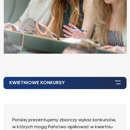
KWIETNIOWE KONKURSY
Poniżej prezentujemy zbiorczy wykaz konkursów,
w których mogą Państwo aplikować w kwietniu