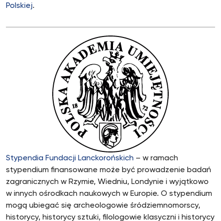
Polskiej
.
Stypendia Fundacji Lanckorońskich
– w ramach
stypendium finansowane może być prowadzenie badań
zagranicznych w Rzymie, Wiedniu, Londynie i wyjątkowo
w innych ośrodkach naukowych w Europie. O stypendium
mogą ubiegać się archeologowie śródziemnomorscy,
historycy, historycy sztuki, filologowie klasyczni i historycy