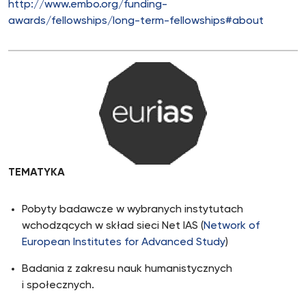
http://www.embo.org/funding-
awards/fellowships/long-term-fellowships#about
TEMATYKA
Pobyty badawcze w wybranych instytutach
wchodzących w skład sieci Net IAS (
Network of
European Institutes for Advanced Study
)
Badania z zakresu nauk humanistycznych
i społecznych.