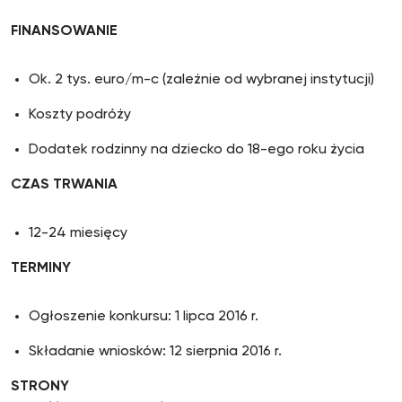
FINANSOWANIE
Ok. 2 tys. euro/m-c (zależnie od wybranej instytucji)
Koszty podróży
Dodatek rodzinny na dziecko do 18-ego roku życia
CZAS TRWANIA
12-24 miesięcy
TERMINY
Ogłoszenie konkursu: 1 lipca 2016 r.
Składanie wniosków: 12 sierpnia 2016 r.
STRONY