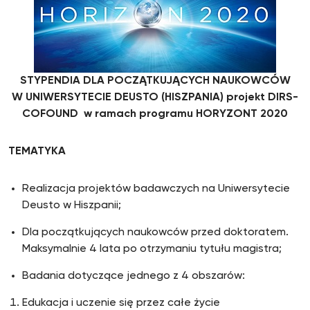
STYPENDIA DLA POCZĄTKUJĄCYCH NAUKOWCÓW
W UNIWERSYTECIE DEUSTO (HISZPANIA) projekt DIRS-
COFOUND w ramach programu HORYZONT 2020
TEMATYKA
Realizacja projektów badawczych na Uniwersytecie
Deusto w Hiszpanii;
Dla początkujących naukowców przed doktoratem.
Maksymalnie 4 lata po otrzymaniu tytułu magistra;
Badania dotyczące jednego z 4 obszarów:
Edukacja i uczenie się przez całe życie