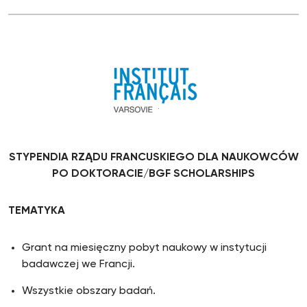
STYPENDIA RZĄDU FRANCUSKIEGO DLA NAUKOWCÓW
PO DOKTORACIE/BGF SCHOLARSHIPS
TEMATYKA
Grant na miesięczny pobyt naukowy w instytucji
badawczej we Francji.
Wszystkie obszary badań.