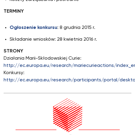
TERMINY
Ogłoszenie konkursu
: 8 grudnia 2015 r.
Składanie wniosków: 28 kwietnia 2016 r.
STRONY
Działania Marii-Skłodowskiej Curie:
http://ec.europa.eu/research/mariecurieactions/index_e
Konkursy:
http://ec.europa.eu/research/participants/portal/deskt