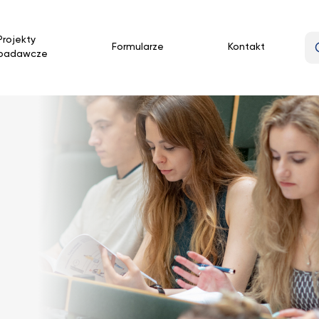
Projekty
Formularze
Kontakt
badawcze