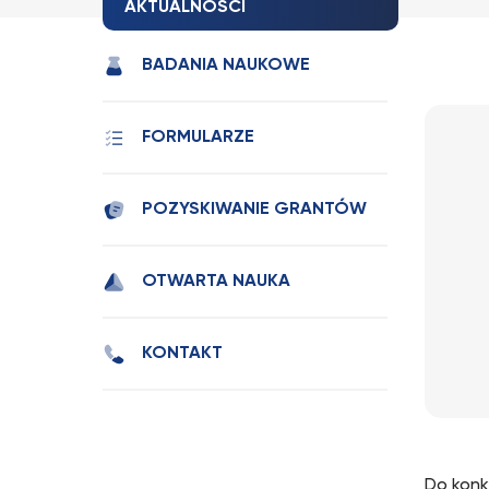
AKTUALNOŚCI
BADANIA NAUKOWE
FORMULARZE
POZYSKIWANIE GRANTÓW
OTWARTA NAUKA
KONTAKT
Do konk