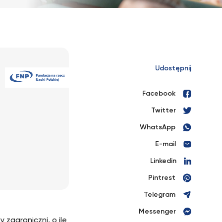
Udostępnij
Facebook
Twitter
WhatsApp
E-mail
Linkedin
Pintrest
Telegram
Messenger
zagraniczni, o ile