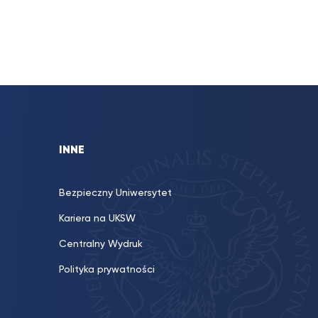
INNE
Bezpieczny Uniwersytet
Kariera na UKSW
Centralny Wydruk
Polityka prywatności