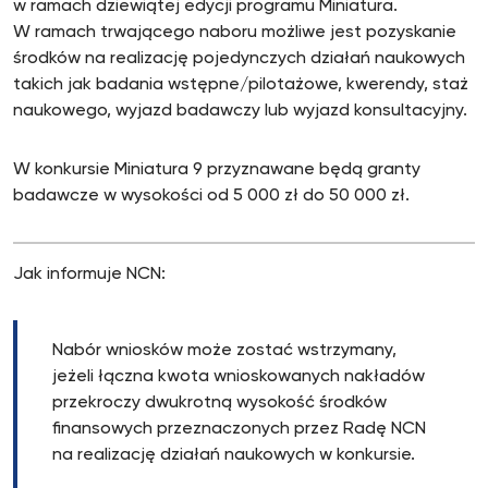
w ramach dziewiątej edycji programu Miniatura.
W ramach trwającego naboru możliwe jest pozyskanie
środków na realizację pojedynczych działań naukowych
takich jak badania wstępne/pilotażowe, kwerendy, staż
naukowego, wyjazd badawczy lub wyjazd konsultacyjny.
W konkursie Miniatura 9 przyznawane będą granty
badawcze w wysokości od 5 000 zł do 50 000 zł.
Jak informuje NCN:
Nabór wniosków może zostać wstrzymany,
jeżeli łączna kwota wnioskowanych nakładów
przekroczy dwukrotną wysokość środków
finansowych przeznaczonych przez Radę NCN
na realizację działań naukowych w konkursie.