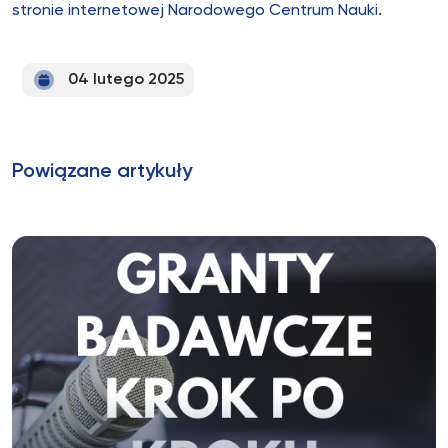
stronie internetowej Narodowego Centrum Nauki
.
04 lutego 2025
Powiązane artykuły