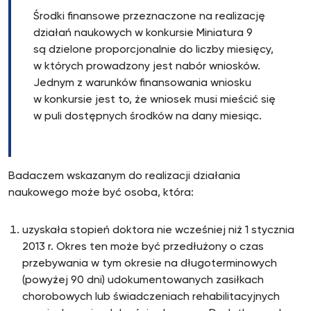
Środki finansowe przeznaczone na realizację
działań naukowych w konkursie Miniatura 9
są dzielone proporcjonalnie do liczby miesięcy,
w których prowadzony jest nabór wniosków.
Jednym z warunków finansowania wniosku
w konkursie jest to, że wniosek musi mieścić się
w puli dostępnych środków na dany miesiąc.
Badaczem wskazanym do realizacji działania
naukowego może być osoba, która:
uzyskała stopień doktora nie wcześniej niż 1 stycznia
2013 r. Okres ten może być przedłużony o czas
przebywania w tym okresie na długoterminowych
(powyżej 90 dni) udokumentowanych zasiłkach
chorobowych lub świadczeniach rehabilitacyjnych