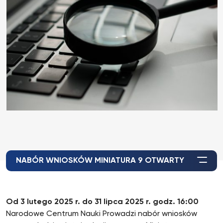
NABÓR WNIOSKÓW MINIATURA 9 OTWARTY
Od 3 lutego 2025 r. do 31 lipca 2025 r. godz. 16:00
Narodowe Centrum Nauki Prowadzi nabór wniosków