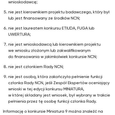
wnioskodawcę;
nie jest kierownikiem projektu badawczego, który był
lub jest finansowany ze środków NCN;
nie jest laureatem konkursu ETIUDA, FUGA lub
UWERTURA;
nie jest wnioskodawcą lub kierownikiem projektu
we wniosku złożonym lub zakwalifikowanym
do finansowania w jakimkolwiek konkursie NCN;
nie jest członkiem Rady NCN;
nie jest osobą, która zakończyła pełnienie funkcji
członka Rady NCN, jeśli Zespół Ekspertów oceniający
wnioski w tej edycji konkursu MINIATURA,
w której składany jest wniosek, był wybrany w trakcie
pełnienia przez tę osobę funkcji członka Rady.
Informację o konkursie Miniatura 9 można znaleźć na