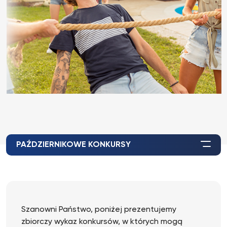
PAŹDZIERNIKOWE KONKURSY
Szanowni Państwo, poniżej prezentujemy
zbiorczy wykaz konkursów, w których mogą