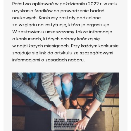
Państwo aplikować w październiku 2022 r. w celu
uzyskania środków na prowadzenie badań
naukowych. Konkursy zostały podzielone
ze względu na instytucję, która je organizuje.
W zestawieniu umieszczamy także informacje
o konkursach, których nabory kończą się
w najbliższych miesiącach. Przy każdym konkursie
znajduje się link do artykułu ze szczegółowymi
informacjami o zasadach naboru.