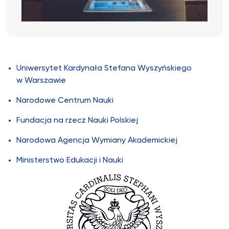
Uniwersytet Kardynała Stefana Wyszyńskiego
w Warszawie
Narodowe Centrum Nauki
Fundacja na rzecz Nauki Polskiej
Narodowa Agencja Wymiany Akademickiej
Ministerstwo Edukacji i Nauki