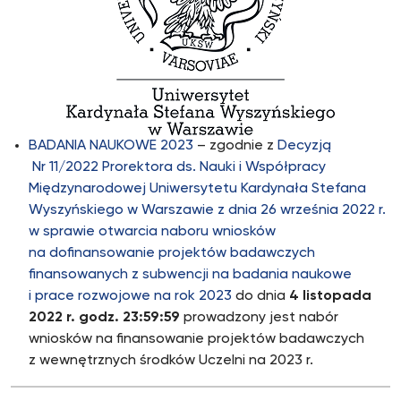
BADANIA NAUKOWE 2023
– zgodnie z
Decyzją
Nr 11/2022 Prorektora ds. Nauki i Współpracy
Międzynarodowej Uniwersytetu Kardynała Stefana
Wyszyńskiego w Warszawie z dnia 26 września 2022 r.
w sprawie otwarcia naboru wniosków
na dofinansowanie projektów badawczych
finansowanych z subwencji na badania naukowe
i prace rozwojowe na rok 2023
do dnia
4 listopada
2022 r. godz. 23:59:59
prowadzony jest nabór
wniosków na finansowanie projektów badawczych
z wewnętrznych środków Uczelni na 2023 r.