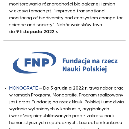
monitorowania różnorodności biologicznej i zmian
w ekosystemach pt. “Improved transnational
monitoring of biodiversity and ecosystem change for
science and society”. Nabór wniosków trwa
do
9 listopada 2022 r.
MONOGRAFIE
– Do
5 grudnia 2022 r.
trwa nabór prac
w ramach Programu Monografie. Program realizowany
jest przez Fundację na rzecz Nauki Polskiej i umożliwia
wydanie wyłanianych w konkursie, oryginalnych
i wcześniej niepublikowanych prac z zakresu nauk
humanistycznych i społecznych. Laureatom konkursu