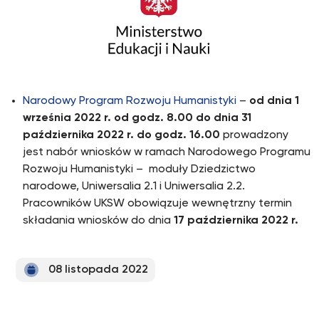
Narodowy Program Rozwoju Humanistyki
–
od dnia 1
września 2022 r. od godz. 8.00 do dnia 31
października 2022 r. do godz. 16.00
prowadzony
jest nabór wniosków w ramach Narodowego Programu
Rozwoju Humanistyki – moduły Dziedzictwo
narodowe, Uniwersalia 2.1 i Uniwersalia 2.2.
Pracowników UKSW obowiązuje wewnętrzny termin
składania wniosków do dnia
17 października 2022 r.
08 listopada 2022