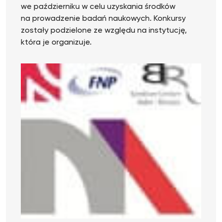
we październiku w celu uzyskania środków
na prowadzenie badań naukowych. Konkursy
zostały podzielone ze względu na instytucję,
która je organizuje.