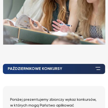
PAŹDZIERNIKOWE KONKURSY
Poniżej prezentujemy zbiorczy wykaz konkursów,
w których mogą Państwo aplikować