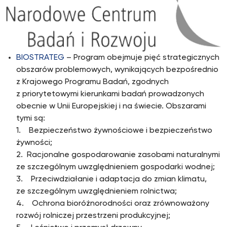
BIOSTRATEG
– Program obejmuje pięć strategicznych
obszarów problemowych, wynikających bezpośrednio
z Krajowego Programu Badań, zgodnych
z priorytetowymi kierunkami badań prowadzonych
obecnie w Unii Europejskiej i na świecie. Obszarami
tymi są:
1. Bezpieczeństwo żywnościowe i bezpieczeństwo
żywności;
2. Racjonalne gospodarowanie zasobami naturalnymi
ze szczególnym uwzględnieniem gospodarki wodnej;
3. Przeciwdziałanie i adaptacja do zmian klimatu,
ze szczególnym uwzględnieniem rolnictwa;
4. Ochrona bioróżnorodności oraz zrównoważony
rozwój rolniczej przestrzeni produkcyjnej;