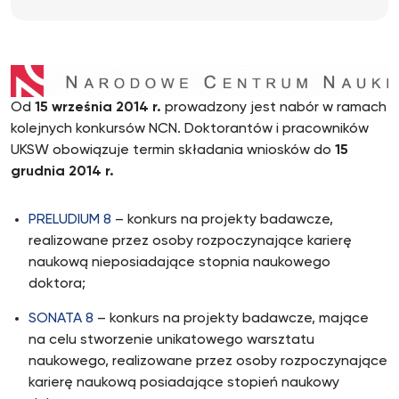
Od
15 września 2014 r.
prowadzony jest nabór w ramach
kolejnych konkursów NCN. Doktorantów i pracowników
UKSW obowiązuje termin składania wniosków do
15
grudnia 2014 r.
PRELUDIUM 8
– konkurs na projekty badawcze,
realizowane przez osoby rozpoczynające karierę
naukową nieposiadające stopnia naukowego
doktora;
SONATA 8
– konkurs na projekty badawcze, mające
na celu stworzenie unikatowego warsztatu
naukowego, realizowane przez osoby rozpoczynające
karierę naukową posiadające stopień naukowy