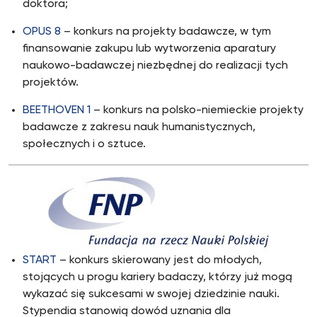
doktora;
OPUS 8
– konkurs na projekty badawcze, w tym
finansowanie zakupu lub wytworzenia aparatury
naukowo-badawczej niezbędnej do realizacji tych
projektów.
BEETHOVEN 1
– konkurs na polsko-niemieckie projekty
badawcze z zakresu nauk humanistycznych,
społecznych i o sztuce.
START
– konkurs skierowany jest do młodych,
stojących u progu kariery badaczy, którzy już mogą
wykazać się sukcesami w swojej dziedzinie nauki.
Stypendia stanowią dowód uznania dla