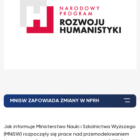
MNISW ZAPOWIADA ZMIANY W NPRH
Jak informuje Ministerstwo Nauki i Szkolnictwa Wyższego
(MNiSW) rozpoczęły się prace nad przemodelowaniem