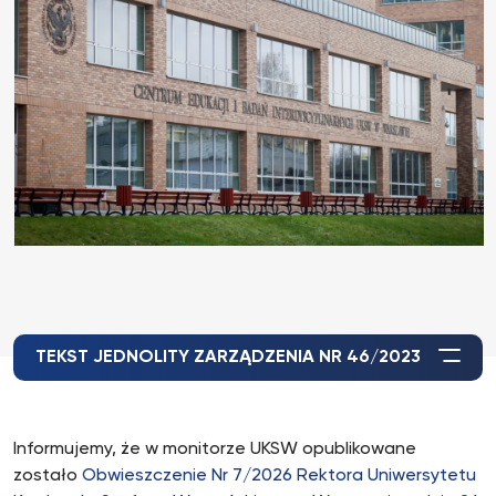
TEKST JEDNOLITY ZARZĄDZENIA NR 46/2023
Informujemy, że w monitorze UKSW opublikowane
zostało
Obwieszczenie Nr 7/2026 Rektora Uniwersytetu