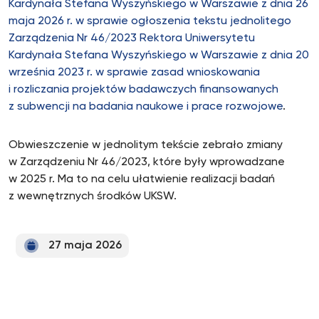
Kardynała Stefana Wyszyńskiego w Warszawie z dnia 26
maja 2026 r. w sprawie ogłoszenia tekstu jednolitego
Zarządzenia Nr 46/2023 Rektora Uniwersytetu
Kardynała Stefana Wyszyńskiego w Warszawie z dnia 20
września 2023 r. w sprawie zasad wnioskowania
i rozliczania projektów badawczych finansowanych
z subwencji na badania naukowe i prace rozwojowe
.
Obwieszczenie w jednolitym tekście zebrało zmiany
w Zarządzeniu Nr 46/2023, które były wprowadzane
w 2025 r. Ma to na celu ułatwienie realizacji badań
z wewnętrznych środków UKSW.
27 maja 2026