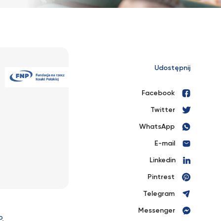
Udostępnij
Facebook
Twitter
WhatsApp
E-mail
Linkedin
Pintrest
Telegram
Messenger
P
.