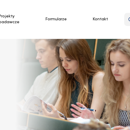
Projekty
Formularze
Kontakt
badawcze