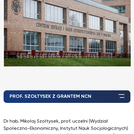
PROF. SZOŁTYSEK Z GRANTEM NCN
Dr hab. Mikołaj Szołtysek, prof. uczelni (Wydział
Społeczno-Ekonomiczny, Instytut Nauk Socjologicznych)