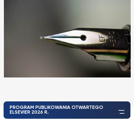
PROGRAM PUBLIKOWANIA OTWARTEGO
ELSEVIER 2026 R.