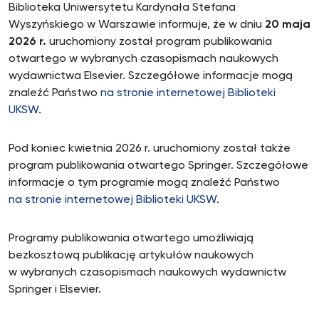
Biblioteka Uniwersytetu Kardynała Stefana
Wyszyńskiego w Warszawie informuje, że w dniu
20 maja
2026 r.
uruchomiony został program publikowania
otwartego w wybranych czasopismach naukowych
wydawnictwa Elsevier. Szczegółowe informacje mogą
znaleźć Państwo
na stronie internetowej Biblioteki
UKSW
.
Pod koniec kwietnia 2026 r. uruchomiony został także
program publikowania otwartego Springer. Szczegółowe
informacje o tym programie mogą znaleźć Państwo
na stronie internetowej Biblioteki UKSW
.
Programy publikowania otwartego umożliwiają
bezkosztową publikację artykułów naukowych
w wybranych czasopismach naukowych wydawnictw
Springer i Elsevier.