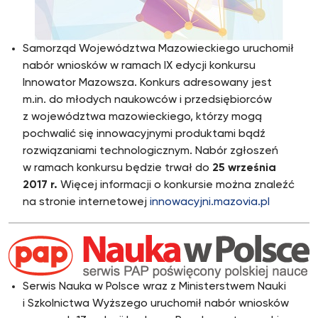
Samorząd Województwa Mazowieckiego uruchomił
nabór wniosków w ramach IX edycji konkursu
Innowator Mazowsza. Konkurs adresowany jest
m.in. do młodych naukowców i przedsiębiorców
z województwa mazowieckiego, którzy mogą
pochwalić się innowacyjnymi produktami bądź
rozwiązaniami technologicznym. Nabór zgłoszeń
w ramach konkursu będzie trwał do
25 września
2017 r.
Więcej informacji o konkursie można znaleźć
na stronie internetowej
innowacyjni.mazovia.pl
Serwis Nauka w Polsce wraz z Ministerstwem Nauki
i Szkolnictwa Wyższego uruchomił nabór wniosków