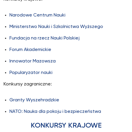
Narodowe Centrum Nauki
Ministerstwo Nauki i Szkolnictwa Wyższego
Fundacja na rzecz Nauki Polskiej
Forum Akademickie
Innowator Mazowsza
Popularyzator nauki
Konkursy zagraniczne:
Granty Wyszehradzkie
NATO: Nauka dla pokoju i bezpieczeństwa
KONKURSY KRAJOWE