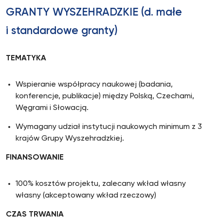
GRANTY WYSZEHRADZKIE (d. małe
i standardowe granty)
TEMATYKA
Wspieranie współpracy naukowej (badania,
konferencje, publikacje) między Polską, Czechami,
Węgrami i Słowacją.
Wymagany udział instytucji naukowych minimum z 3
krajów Grupy Wyszehradzkiej.
FINANSOWANIE
100% kosztów projektu, zalecany wkład własny
własny (akceptowany wkład rzeczowy)
CZAS TRWANIA