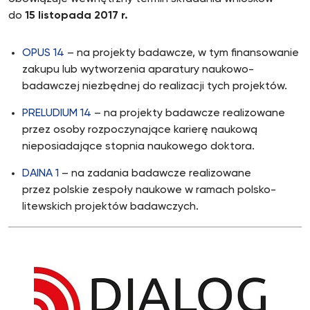
do
15 listopada 2017 r.
OPUS 14
– na projekty badawcze, w tym finansowanie
zakupu lub wytworzenia aparatury naukowo-
badawczej niezbędnej do realizacji tych projektów.
PRELUDIUM 14
– na projekty badawcze realizowane
przez osoby rozpoczynające karierę naukową
nieposiadające stopnia naukowego doktora.
DAINA 1
– na zadania badawcze realizowane
przez polskie zespoły naukowe w ramach polsko-
litewskich projektów badawczych.