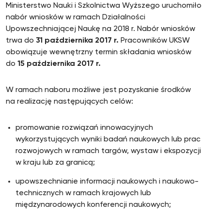
Ministerstwo Nauki i Szkolnictwa Wyższego uruchomiło
nabór wniosków w ramach Działalności
Upowszechniającej Naukę na 2018 r. Nabór wniosków
trwa do
31 października 2017 r.
Pracowników UKSW
obowiązuje wewnętrzny termin składania wniosków
do
15 października 2017 r.
W ramach naboru możliwe jest pozyskanie środków
na realizację następujących celów:
promowanie rozwiązań innowacyjnych
wykorzystujących wyniki badań naukowych lub prac
rozwojowych w ramach targów, wystaw i ekspozycji
w kraju lub za granicą;
upowszechnianie informacji naukowych i naukowo-
technicznych w ramach krajowych lub
międzynarodowych konferencji naukowych;