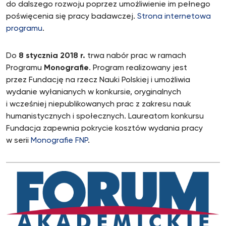
do dalszego rozwoju poprzez umożliwienie im pełnego
poświęcenia się pracy badawczej.
Strona internetowa
programu
.
Do
8 stycznia 2018 r.
trwa nabór prac w ramach
Programu
Monografie
. Program realizowany jest
przez Fundację na rzecz Nauki Polskiej i umożliwia
wydanie wyłanianych w konkursie, oryginalnych
i wcześniej niepublikowanych prac z zakresu nauk
humanistycznych i społecznych. Laureatom konkursu
Fundacja zapewnia pokrycie kosztów wydania pracy
w serii
Monografie FNP
.