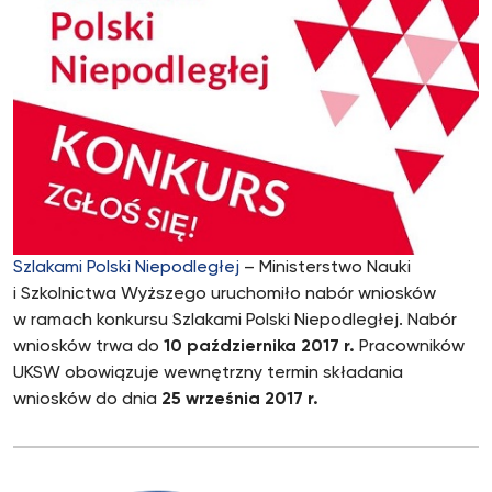
Szlakami Polski Niepodległej
– Ministerstwo Nauki
i Szkolnictwa Wyższego uruchomiło nabór wniosków
w ramach konkursu Szlakami Polski Niepodległej. Nabór
wniosków trwa do
10 października 2017 r.
Pracowników
UKSW obowiązuje wewnętrzny termin składania
wniosków do dnia
25 września 2017 r.