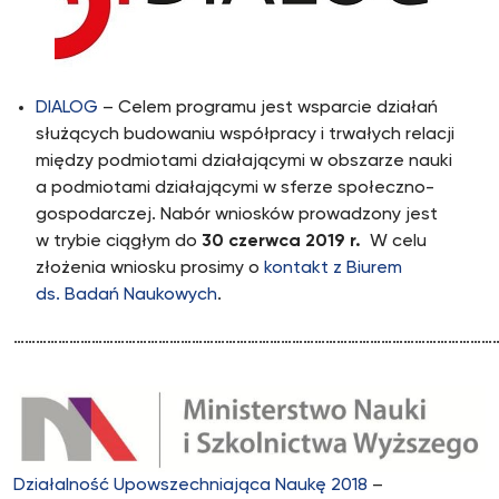
DIALOG
– Celem programu jest wsparcie działań
służących budowaniu współpracy i trwałych relacji
między podmiotami działającymi w obszarze nauki
a podmiotami działającymi w sferze społeczno-
gospodarczej. Nabór wniosków prowadzony jest
w trybie ciągłym do
30 czerwca 2019 r.
W celu
złożenia wniosku prosimy o
kontakt z Biurem
ds. Badań Naukowych
.
…………………………………………………………………………………………………………………
Działalność Upowszechniająca Naukę 2018
–