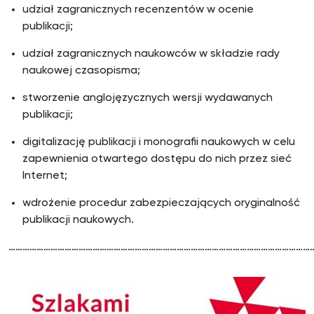
udział zagranicznych recenzentów w ocenie
publikacji;
udział zagranicznych naukowców w składzie rady
naukowej czasopisma;
stworzenie anglojęzycznych wersji wydawanych
publikacji;
digitalizację publikacji i monografii naukowych w celu
zapewnienia otwartego dostępu do nich przez sieć
Internet;
wdrożenie procedur zabezpieczających oryginalność
publikacji naukowych.
…………………………………………………………………………………………………………………