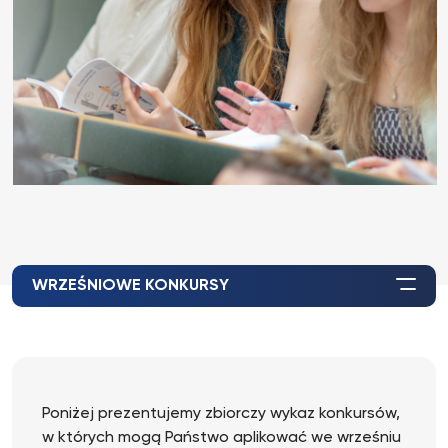
WRZEŚNIOWE KONKURSY
Poniżej prezentujemy zbiorczy wykaz konkursów,
w których mogą Państwo aplikować we wrześniu