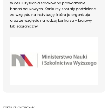
w celu uzyskania środków na prowadzenie
badań naukowych. Konkursy zostały podzielone
ze względu na instytucję, która je organizuje
oraz ze względu na rodzaj konkursu – krajowy
lub zagraniczny.
Konkursy krajowe: