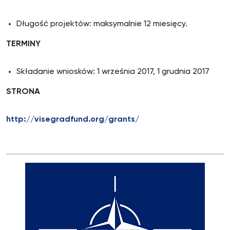
Długość projektów: maksymalnie 12 miesięcy.
TERMINY
Składanie wniosków: 1 września 2017, 1 grudnia 2017
STRONA
http://visegradfund.org/grants/