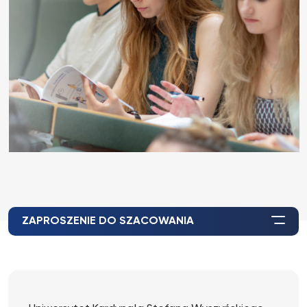
ZAPROSZENIE DO SZACOWANIA