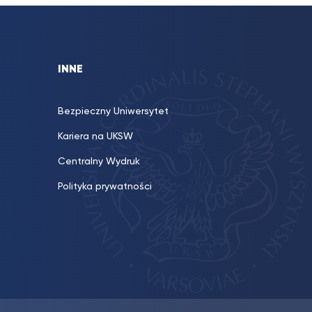
INNE
Bezpieczny Uniwersytet
Kariera na UKSW
Centralny Wydruk
Polityka prywatności