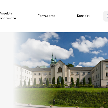
Projekty
Formularze
Kontakt
badawcze