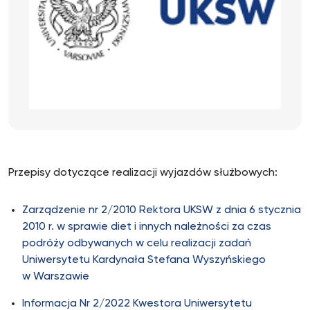
Przepisy dotyczące realizacji wyjazdów służbowych:
Zarządzenie nr 2/2010 Rektora UKSW z dnia 6 stycznia
2010 r. w sprawie diet i innych należności za czas
podróży odbywanych w celu realizacji zadań
Uniwersytetu Kardynała Stefana Wyszyńskiego
w Warszawie
Informacja Nr 2/2022 Kwestora Uniwersytetu