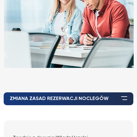
ZMIANA ZASAD REZERWACJI NOCLEGÓW